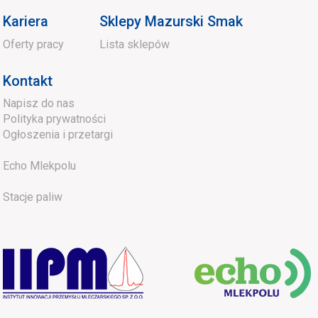
Kariera
Sklepy Mazurski Smak
Oferty pracy
Lista sklepów
Kontakt
Napisz do nas
Polityka prywatności
Ogłoszenia i przetargi
Echo Mlekpolu
Stacje paliw