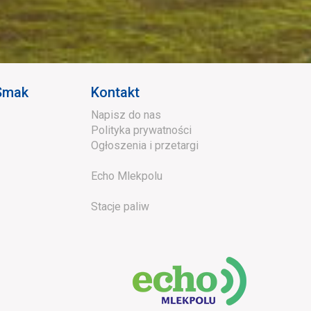
 Smak
Kontakt
Napisz do nas
Polityka prywatności
Ogłoszenia i przetargi
Echo Mlekpolu
Stacje paliw