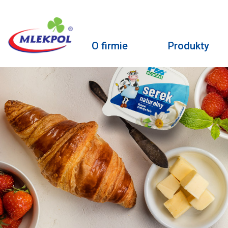
O firmie
Produkty