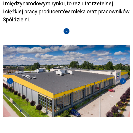
i międzynarodowym rynku, to rezultat rzetelnej
i ciężkiej pracy producentów mleka oraz pracowników
Spółdzielni.