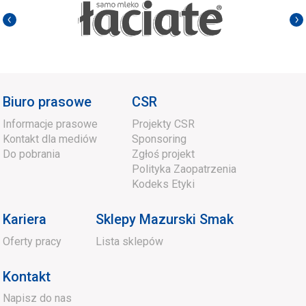
Biuro prasowe
CSR
Informacje prasowe
Projekty CSR
Kontakt dla mediów
Sponsoring
Do pobrania
Zgłoś projekt
Polityka Zaopatrzenia
Kodeks Etyki
Kariera
Sklepy Mazurski Smak
Oferty pracy
Lista sklepów
Kontakt
Napisz do nas