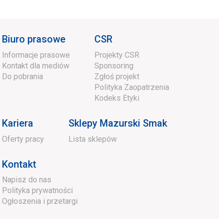
Biuro prasowe
CSR
Informacje prasowe
Projekty CSR
Kontakt dla mediów
Sponsoring
Do pobrania
Zgłoś projekt
Polityka Zaopatrzenia
Kodeks Etyki
Kariera
Sklepy Mazurski Smak
Oferty pracy
Lista sklepów
Kontakt
Napisz do nas
Polityka prywatności
Ogłoszenia i przetargi