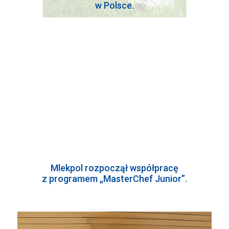
w Polsce.
Mlekpol rozpoczął współpracę
z programem „MasterChef Junior”.