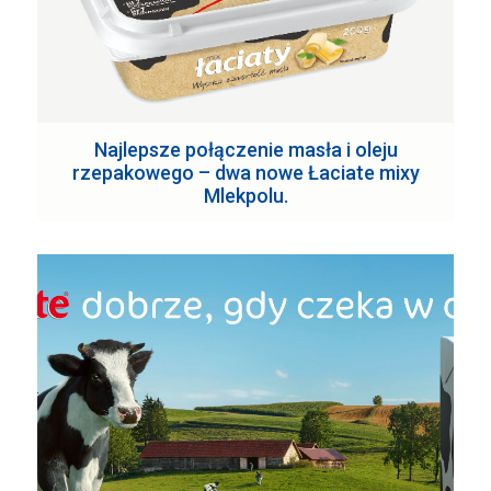
Najlepsze połączenie masła i oleju
rzepakowego – dwa nowe Łaciate mixy
Mlekpolu.