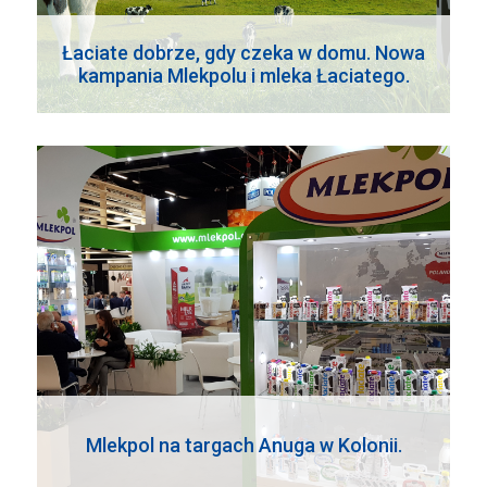
Łaciate dobrze, gdy czeka w domu. Nowa
kampania Mlekpolu i mleka Łaciatego.
Mlekpol na targach Anuga w Kolonii.