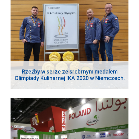
Rzeźby w serze ze srebrnym medalem
Olimpiady Kulinarnej IKA 2020 w Niemczech.