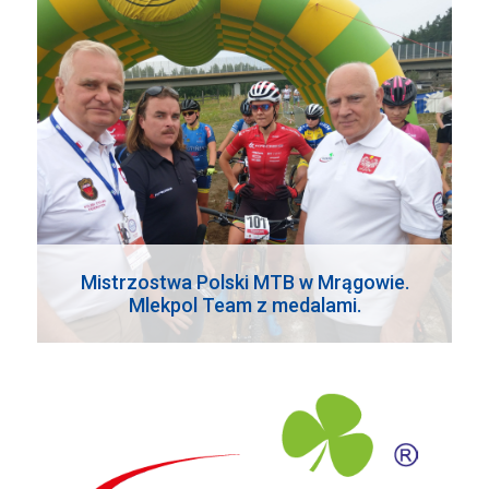
Mistrzostwa Polski MTB w Mrągowie.
Mlekpol Team z medalami.