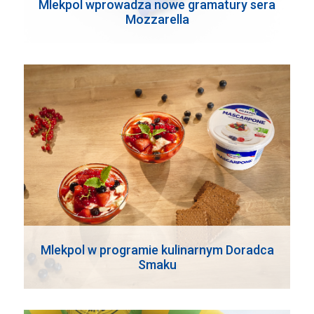
Mlekpol wprowadza nowe gramatury sera
Mozzarella
Mlekpol w programie kulinarnym Doradca
Smaku