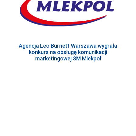
Agencja Leo Burnett Warszawa wygrała
konkurs na obsługę komunikacji
marketingowej SM Mlekpol