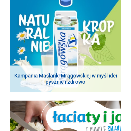
Kampania Maślanki Mrągowskiej w myśl idei
pysznie i zdrowo