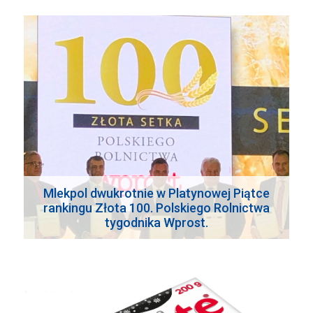
Mlekpol dwukrotnie w Platynowej Piątce
rankingu Złota 100. Polskiego Rolnictwa
tygodnika Wprost.