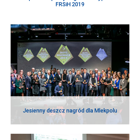
FRSiH 2019
Jesienny deszcz nagród dla Mlekpolu