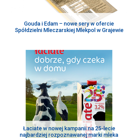
Gouda i Edam – nowe sery w ofercie
Spółdzielni Mleczarskiej Mlekpol w Grajewie
Łaciate w nowej kampanii na 25-lecie
najbardziej rozpoznawanej marki mleka