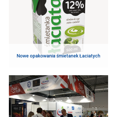
Nowe opakowania śmietanek Łaciatych