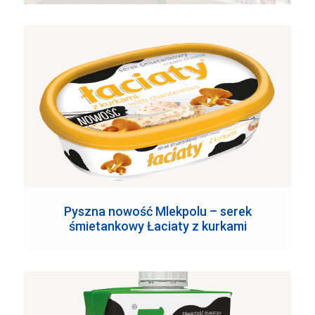
Pyszna nowość Mlekpolu – serek
śmietankowy Łaciaty z kurkami