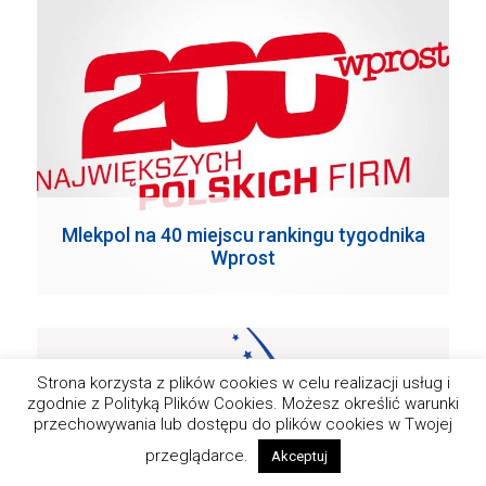
Mlekpol na 40 miejscu rankingu tygodnika
Wprost
Strona korzysta z plików cookies w celu realizacji usług i
zgodnie z Polityką Plików Cookies. Możesz określić warunki
przechowywania lub dostępu do plików cookies w Twojej
przeglądarce.
Akceptuj