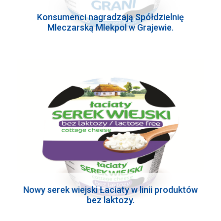
Konsumenci nagradzają Spółdzielnię
Mleczarską Mlekpol w Grajewie.
Nowy serek wiejski Łaciaty w linii produktów
bez laktozy.