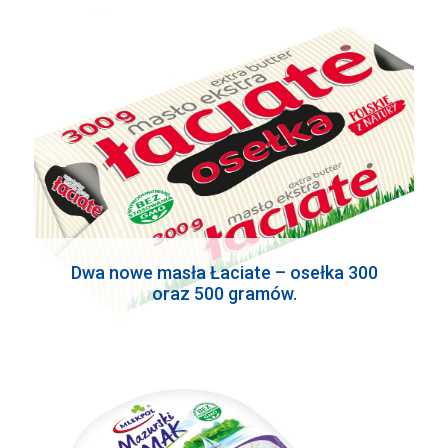
Dwa nowe masła Łaciate – osełka 300
oraz 500 gramów.