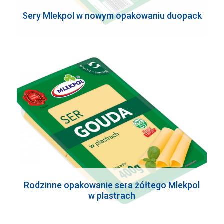
Sery Mlekpol w nowym opakowaniu duopack
Rodzinne opakowanie sera żółtego Mlekpol
w plastrach