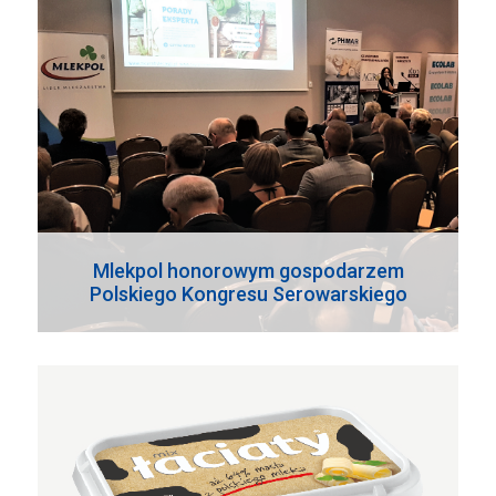
Mlekpol honorowym gospodarzem
Polskiego Kongresu Serowarskiego