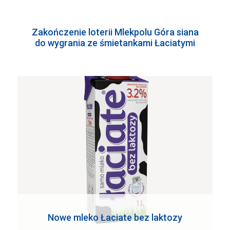
Zakończenie loterii Mlekpolu Góra siana
do wygrania ze śmietankami Łaciatymi
Nowe mleko Łaciate bez laktozy