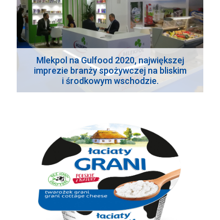
Mlekpol na Gulfood 2020, największej
imprezie branży spożywczej na bliskim
i środkowym wschodzie.