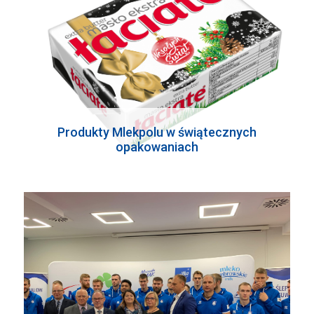
Produkty Mlekpolu w świątecznych
opakowaniach