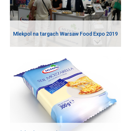
Mlekpol na targach Warsaw Food Expo 2019