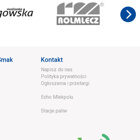
 Smak
Kontakt
Napisz do nas
Polityka prywatności
Ogłoszenia i przetargi
Echo Mlekpolu
Stacje paliw