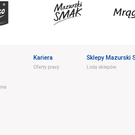
Kariera
Sklepy Mazurski
Oferty pracy
Lista sklepów
nia