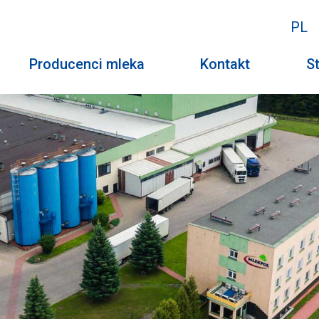
PL
Producenci mleka
Kontakt
St