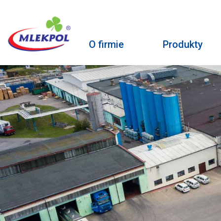
O firmie
Produkty