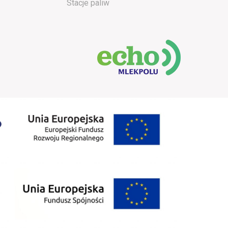
Stacje paliw