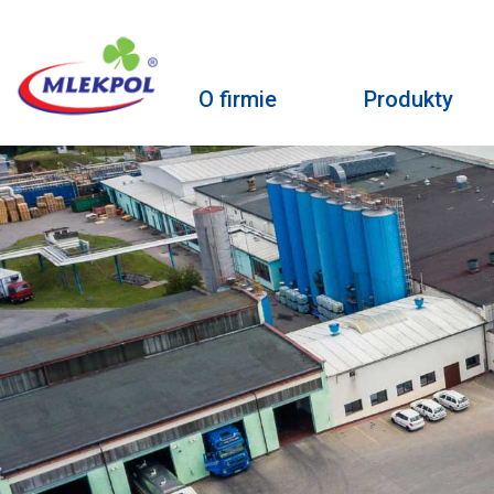
O firmie
Produkty