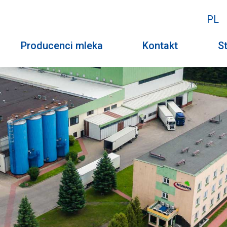
PL
Producenci mleka
Kontakt
St