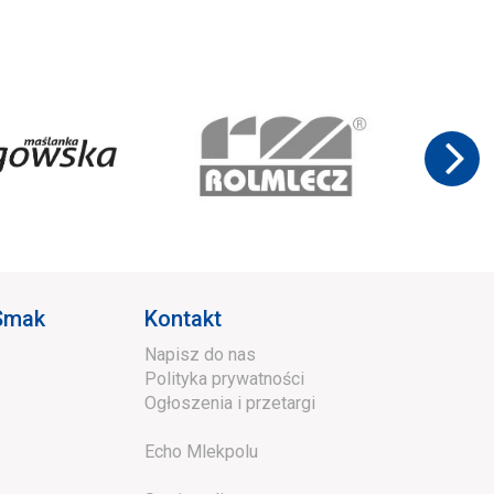
 Smak
Kontakt
Napisz do nas
Polityka prywatności
Ogłoszenia i przetargi
Echo Mlekpolu