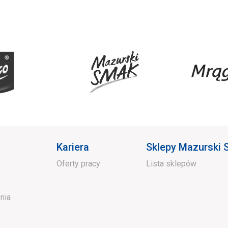
Kariera
Sklepy Mazurski
Oferty pracy
Lista sklepów
nia