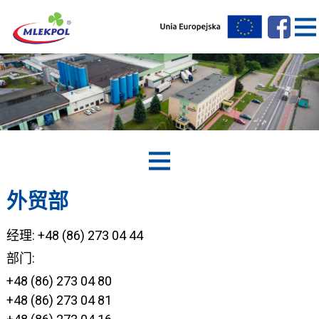
外贸部
经理:
+48 (86) 273 04 44
部门:
+48 (86) 273 04 80
+48 (86) 273 04 81