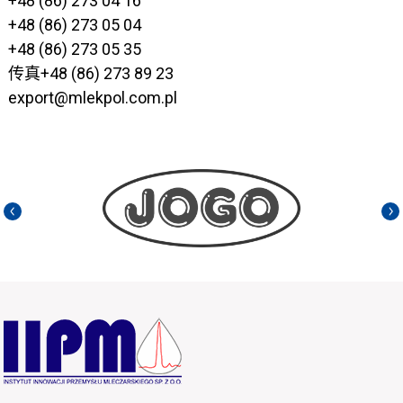
+48 (86) 273 04 16
+48 (86) 273 05 04
+48 (86) 273 05 35
传真
+48 (86) 273 89 23
export@mlekpol.com.pl