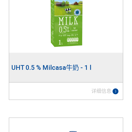
UHT 0.5 % Milcasa牛奶 - 1 l
详细信息