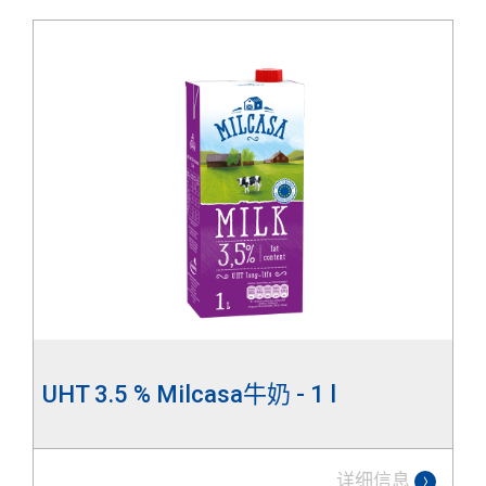
UHT 3.5 % Milcasa牛奶 - 1 l
详细信息