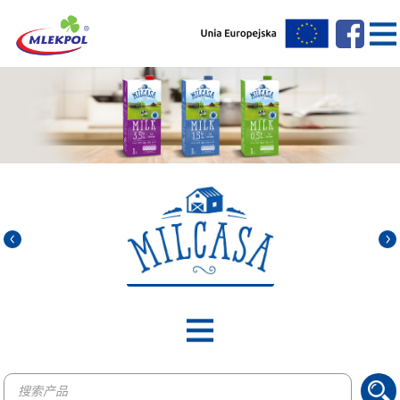
Products