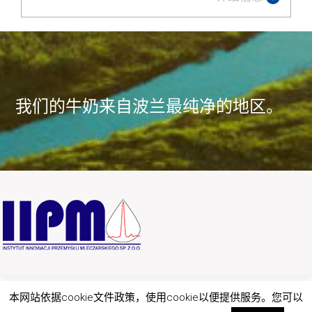
我们的牛奶来自波兰最纯净的地区。
本网站依据cookie文件政策，使用cookie以便提供服务。您可以