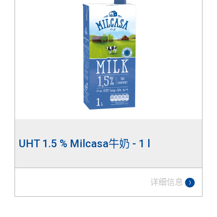
UHT 1.5 % Milcasa牛奶 - 1 l
详细信息