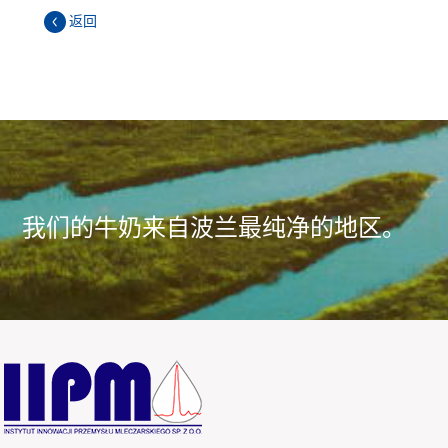
返回
我们的牛奶来自波兰最纯净的地区。