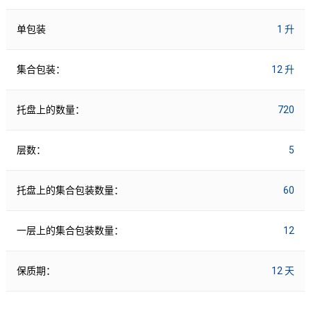
单包装
1 升
集合包装：
12 升
托盘上的数量：
720
层数：
5
托盘上的集合包装数量：
60
一层上的集合包装数量：
12
保质期：
12 天