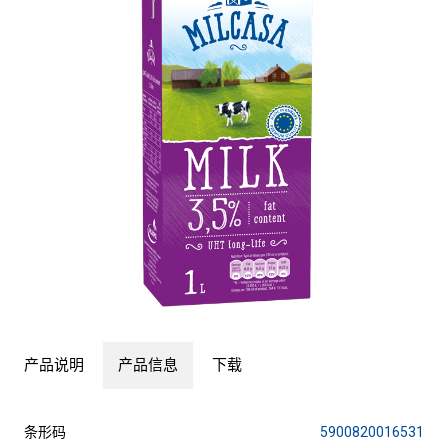
产品说明
产品信息
下载
条形码
5900820016531