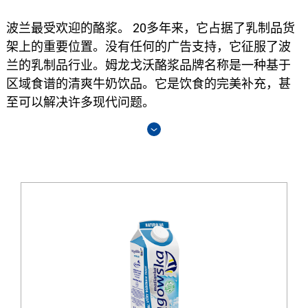
波兰最受欢迎的酪浆。 20多年来，它占据了乳制品货
架上的重要位置。没有任何的广告支持，它征服了波
兰的乳制品行业。姆龙戈沃酪浆品牌名称是一种基于
区域食谱的清爽牛奶饮品。它是饮食的完美补充，甚
至可以解决许多现代问题。