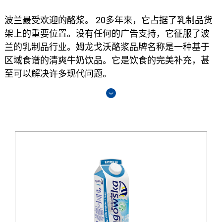
波兰最受欢迎的酪浆。 20多年来，它占据了乳制品货
架上的重要位置。没有任何的广告支持，它征服了波
兰的乳制品行业。姆龙戈沃酪浆品牌名称是一种基于
区域食谱的清爽牛奶饮品。它是饮食的完美补充，甚
至可以解决许多现代问题。