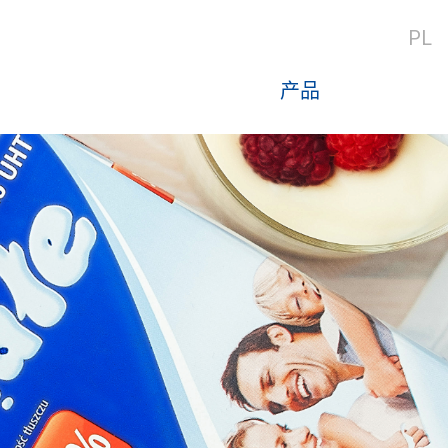
PL
产品