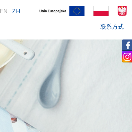
EN
ZH
联系方式