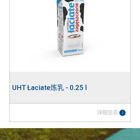
UHT Łaciate炼乳 - 0.25 l
详细信息