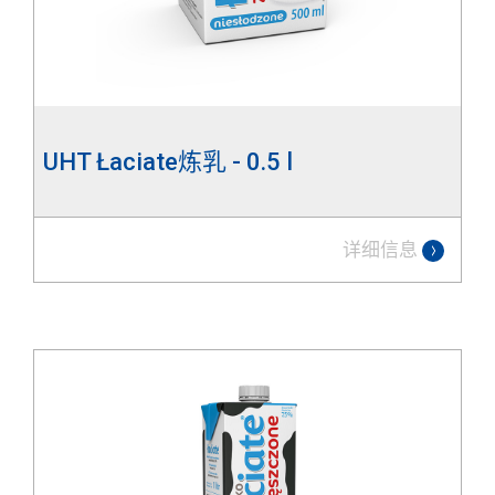
UHT Łaciate炼乳 - 0.5 l
详细信息