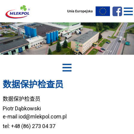
数据保护检查员
数据保护检查员
Piotr Dąbkowski
e-mail iod@mlekpol.com.pl
tel: +48 (86) 273 04 37