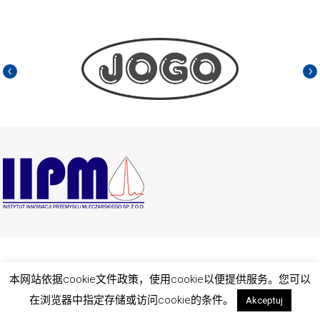
2025 all rights reserved.
本网站依据cookie文件政策，使用cookie以便提供服务。您可以
在浏览器中指定存储或访问cookie的条件。
Akceptuj