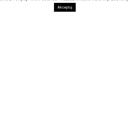
Akceptuj