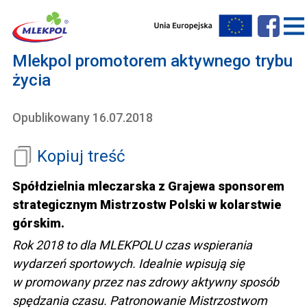
Mlekpol promotorem aktywnego trybu
życia
Opublikowany 16.07.2018
Kopiuj treść
Spółdzielnia mleczarska z Grajewa sponsorem
strategicznym Mistrzostw Polski w kolarstwie
górskim.
Rok 2018 to dla MLEKPOLU czas wspierania
wydarzeń sportowych. Idealnie wpisują się
w promowany przez nas zdrowy aktywny sposób
spędzania czasu. Patronowanie Mistrzostwom