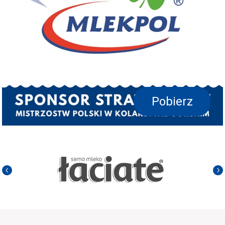
Pobierz