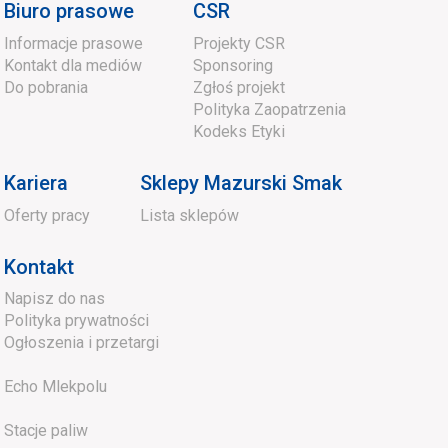
Biuro prasowe
CSR
Informacje prasowe
Projekty CSR
Kontakt dla mediów
Sponsoring
Do pobrania
Zgłoś projekt
Polityka Zaopatrzenia
Kodeks Etyki
Kariera
Sklepy Mazurski Smak
Oferty pracy
Lista sklepów
Kontakt
Napisz do nas
Polityka prywatności
Ogłoszenia i przetargi
Echo Mlekpolu
Stacje paliw