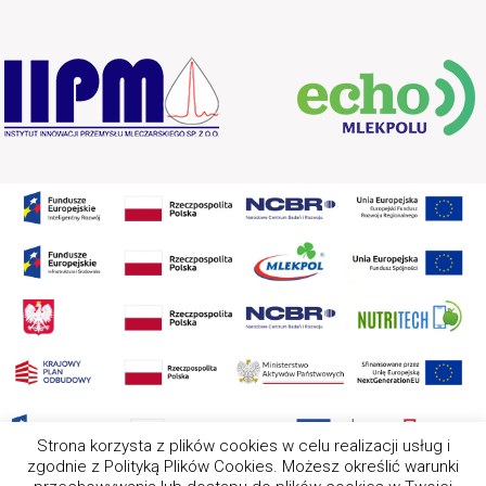
Strona korzysta z plików cookies w celu realizacji usług i
zgodnie z Polityką Plików Cookies. Możesz określić warunki