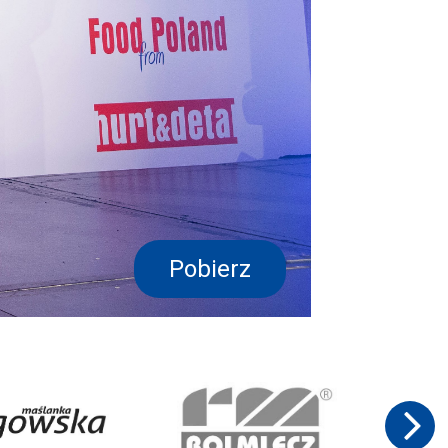
Pobierz