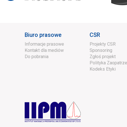
Biuro prasowe
CSR
Informacje prasowe
Projekty CSR
Kontakt dla mediów
Sponsoring
Do pobrania
Zgłoś projekt
Polityka Zaopatrze
Kodeks Etyki