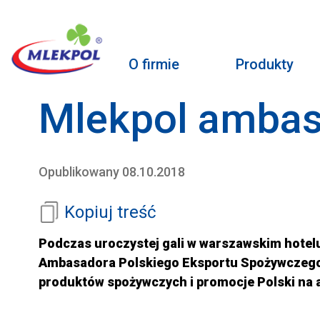
O firmie
Produkty
Mlekpol ambas
Opublikowany 08.10.2018
Kopiuj treść
Podczas uroczystej gali w warszawskim hotelu
Ambasadora Polskiego Eksportu Spożywczego. 
produktów spożywczych i promocje Polski na 