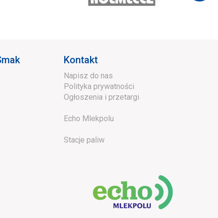
 Smak
Kontakt
Napisz do nas
Polityka prywatności
Ogłoszenia i przetargi
Echo Mlekpolu
Stacje paliw