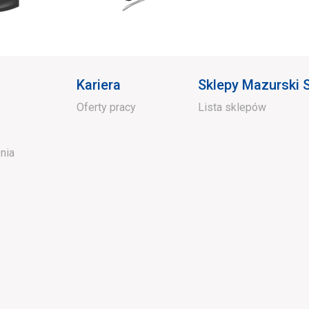
Kariera
Sklepy Mazurski
Oferty pracy
Lista sklepów
nia