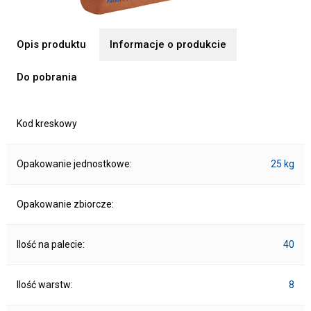
Opis produktu
Informacje o produkcie
Do pobrania
Kod kreskowy
Opakowanie jednostkowe:
25 kg
Opakowanie zbiorcze:
Ilość na palecie:
40
Ilość warstw:
8