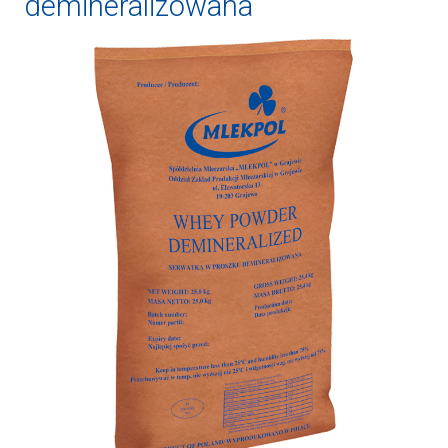
demineralizowana