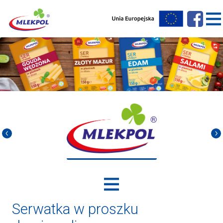
Serwatka w proszku