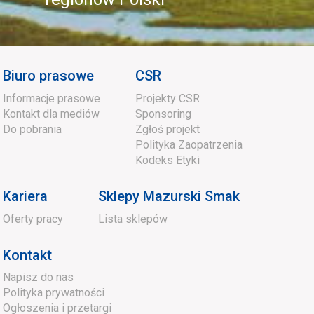
Biuro prasowe
CSR
Informacje prasowe
Projekty CSR
Kontakt dla mediów
Sponsoring
Do pobrania
Zgłoś projekt
Polityka Zaopatrzenia
Kodeks Etyki
Kariera
Sklepy Mazurski Smak
Oferty pracy
Lista sklepów
Kontakt
Napisz do nas
Polityka prywatności
Ogłoszenia i przetargi