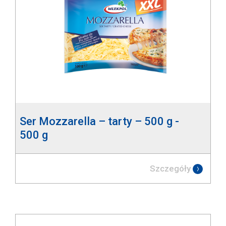
Ser Mozzarella – tarty – 500 g -
500 g
Szczegóły