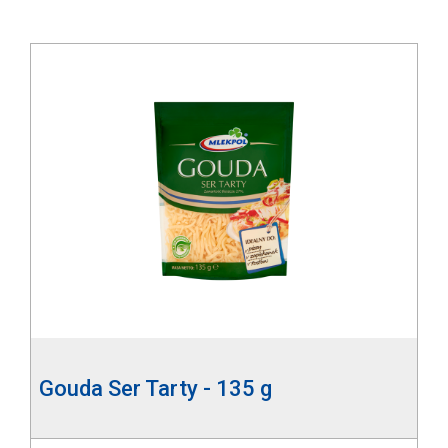
Gouda Ser Tarty - 135 g