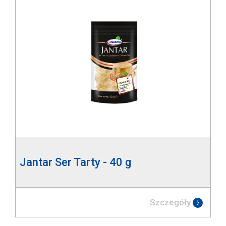
Jantar Ser Tarty - 40 g
Szczegóły