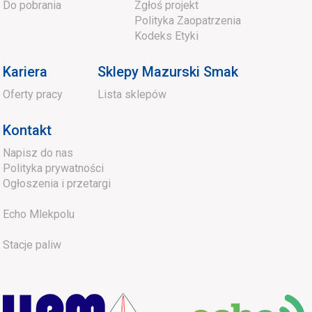
Do pobrania
Zgłoś projekt
Polityka Zaopatrzenia
Kodeks Etyki
Kariera
Sklepy Mazurski Smak
Oferty pracy
Lista sklepów
Kontakt
Napisz do nas
Polityka prywatności
Ogłoszenia i przetargi
Echo Mlekpolu
Stacje paliw