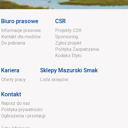
Biuro prasowe
CSR
Informacje prasowe
Projekty CSR
Kontakt dla mediów
Sponsoring
Do pobrania
Zgłoś projekt
Polityka Zaopatrzenia
Kodeks Etyki
Kariera
Sklepy Mazurski Smak
Oferty pracy
Lista sklepów
Kontakt
Napisz do nas
Polityka prywatności
Ogłoszenia i przetargi