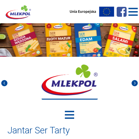
Jantar Ser Tarty