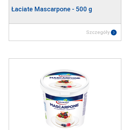
Łaciate Mascarpone - 500 g
Szczegóły