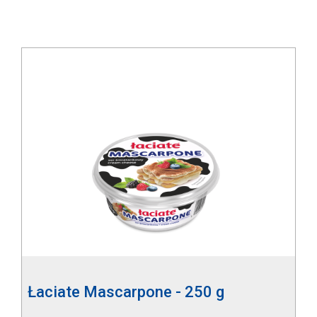
Łaciate Mascarpone - 250 g