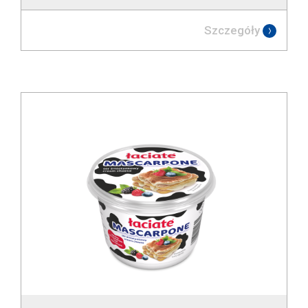
Szczegóły