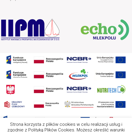
Strona korzysta z plików cookies w celu realizacji usług i
zgodnie z Polityką Plików Cookies. Możesz określić warunki