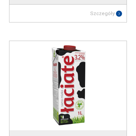
Szczegóły