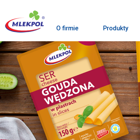
O firmie
Produkty