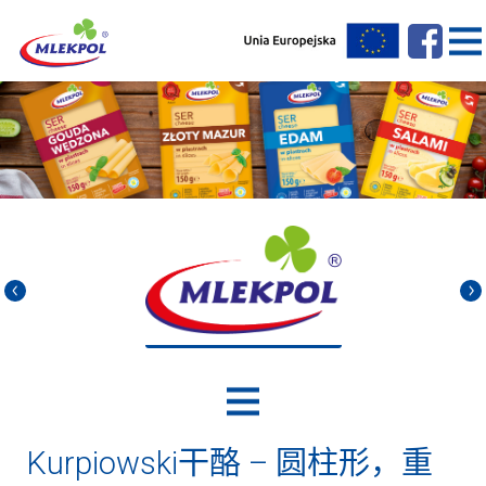
Kurpiowski干酪 – 圆柱形，重