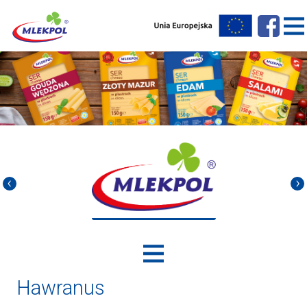
Hawranus