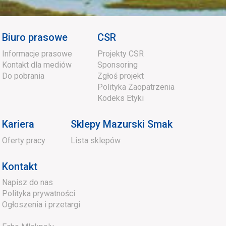
Biuro prasowe
CSR
Informacje prasowe
Projekty CSR
Kontakt dla mediów
Sponsoring
Do pobrania
Zgłoś projekt
Polityka Zaopatrzenia
Kodeks Etyki
Kariera
Sklepy Mazurski Smak
Oferty pracy
Lista sklepów
Kontakt
Napisz do nas
Polityka prywatności
Ogłoszenia i przetargi