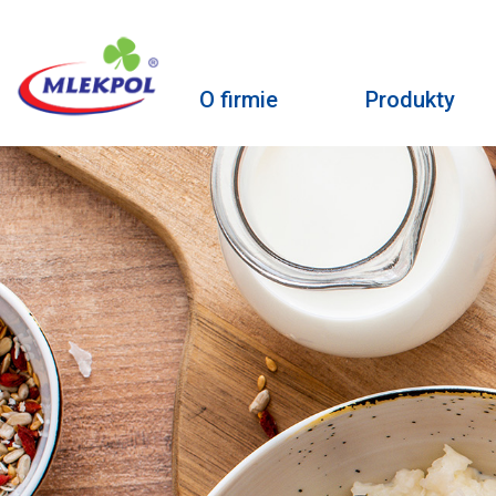
O firmie
Produkty