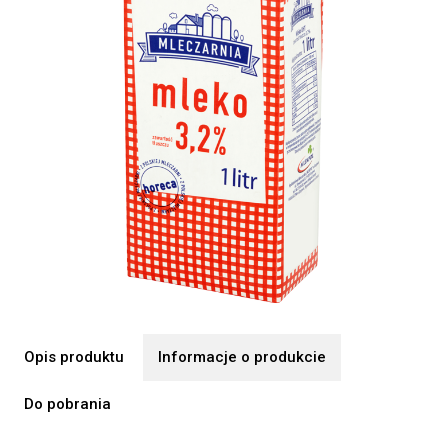
Opis produktu
Informacje o produkcie
Do pobrania