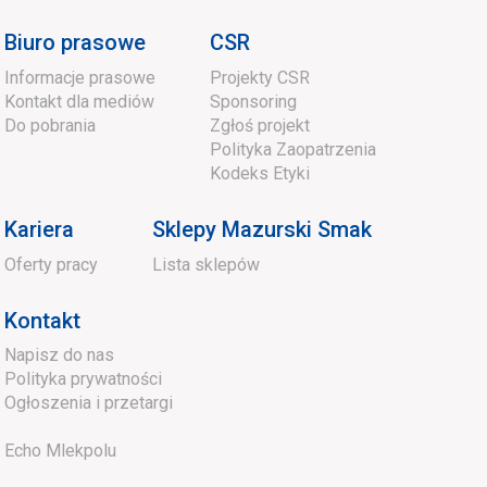
Biuro prasowe
CSR
Informacje prasowe
Projekty CSR
Kontakt dla mediów
Sponsoring
Do pobrania
Zgłoś projekt
Polityka Zaopatrzenia
Kodeks Etyki
Kariera
Sklepy Mazurski Smak
Oferty pracy
Lista sklepów
Kontakt
Napisz do nas
Polityka prywatności
Ogłoszenia i przetargi
Echo Mlekpolu