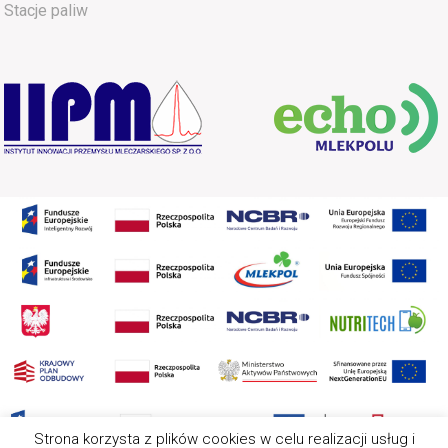
Stacje paliw
Strona korzysta z plików cookies w celu realizacji usług i