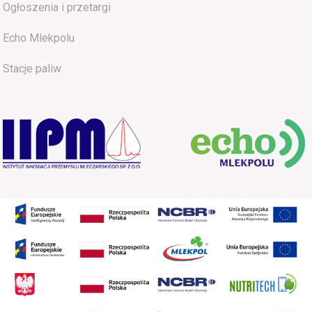
Ogłoszenia i przetargi
Echo Mlekpolu
Stacje paliw