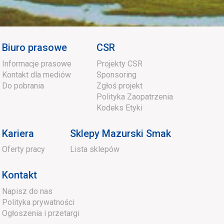
Biuro prasowe
CSR
Informacje prasowe
Projekty CSR
Kontakt dla mediów
Sponsoring
Do pobrania
Zgłoś projekt
Polityka Zaopatrzenia
Kodeks Etyki
Kariera
Sklepy Mazurski Smak
Oferty pracy
Lista sklepów
Kontakt
Napisz do nas
Polityka prywatności
Ogłoszenia i przetargi