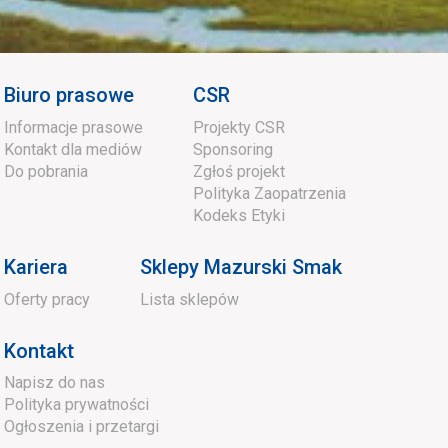
Biuro prasowe
CSR
Informacje prasowe
Projekty CSR
Kontakt dla mediów
Sponsoring
Do pobrania
Zgłoś projekt
Polityka Zaopatrzenia
Kodeks Etyki
Kariera
Sklepy Mazurski Smak
Oferty pracy
Lista sklepów
Kontakt
Napisz do nas
Polityka prywatności
Ogłoszenia i przetargi