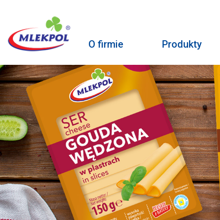
O firmie
Produkty