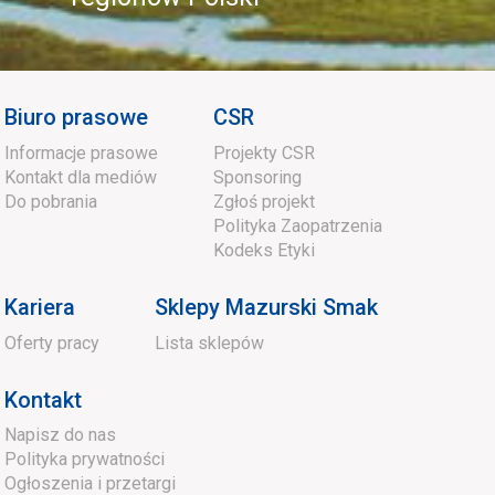
Biuro prasowe
CSR
Informacje prasowe
Projekty CSR
Kontakt dla mediów
Sponsoring
Do pobrania
Zgłoś projekt
Polityka Zaopatrzenia
Kodeks Etyki
Kariera
Sklepy Mazurski Smak
Oferty pracy
Lista sklepów
Kontakt
Napisz do nas
Polityka prywatności
Ogłoszenia i przetargi