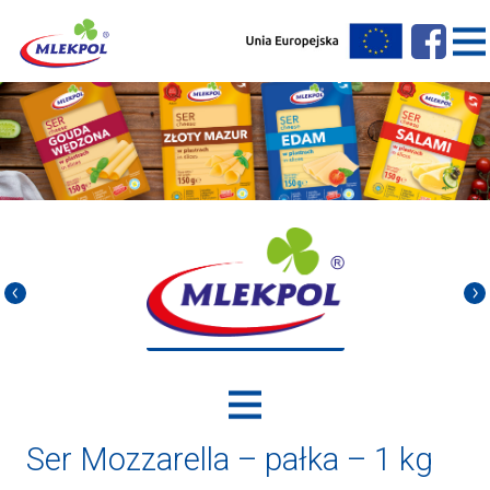
Ser Mozzarella – pałka – 1 kg