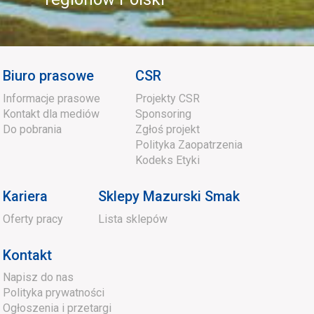
Biuro prasowe
CSR
Informacje prasowe
Projekty CSR
Kontakt dla mediów
Sponsoring
Do pobrania
Zgłoś projekt
Polityka Zaopatrzenia
Kodeks Etyki
Kariera
Sklepy Mazurski Smak
Oferty pracy
Lista sklepów
Kontakt
Napisz do nas
Polityka prywatności
Ogłoszenia i przetargi