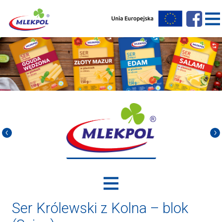
Ser Królewski z Kolna – blok