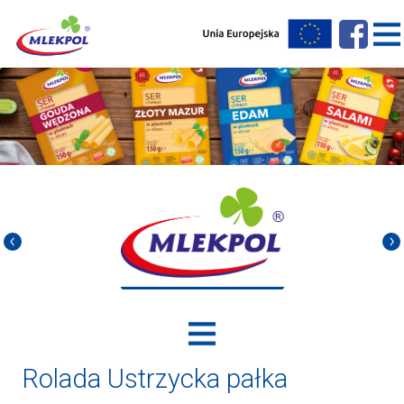
Rolada Ustrzycka pałka