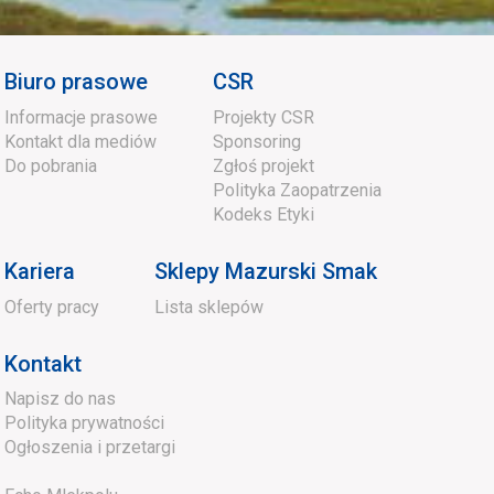
Biuro prasowe
CSR
Informacje prasowe
Projekty CSR
Kontakt dla mediów
Sponsoring
Do pobrania
Zgłoś projekt
Polityka Zaopatrzenia
Kodeks Etyki
Kariera
Sklepy Mazurski Smak
Oferty pracy
Lista sklepów
Kontakt
Napisz do nas
Polityka prywatności
Ogłoszenia i przetargi