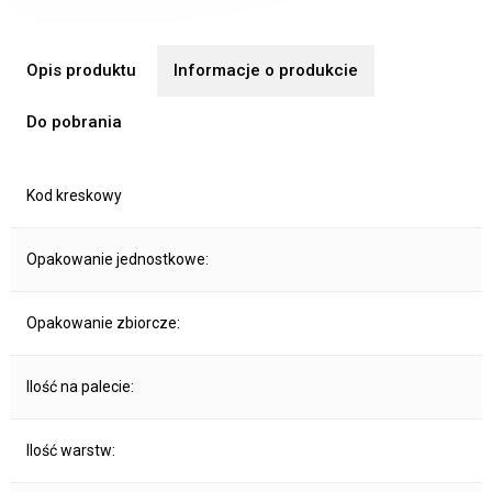
Opis produktu
Informacje o produkcie
Do pobrania
Kod kreskowy
Opakowanie jednostkowe:
Opakowanie zbiorcze:
Ilość na palecie:
Ilość warstw: