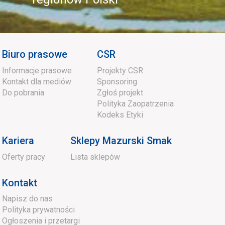
Biuro prasowe
CSR
Informacje prasowe
Projekty CSR
Kontakt dla mediów
Sponsoring
Do pobrania
Zgłoś projekt
Polityka Zaopatrzenia
Kodeks Etyki
Kariera
Sklepy Mazurski Smak
Oferty pracy
Lista sklepów
Kontakt
Napisz do nas
Polityka prywatności
Ogłoszenia i przetargi