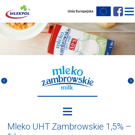
Mleko UHT Zambrowskie 1,5% –