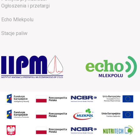
Ogłoszenia i przetargi
Echo Mlekpolu
Stacje paliw