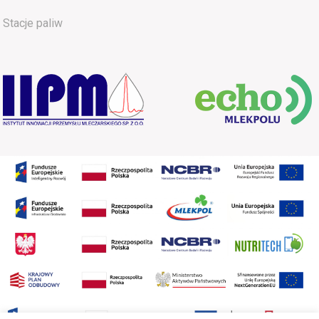
Stacje paliw