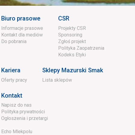
Biuro prasowe
CSR
Informacje prasowe
Projekty CSR
Kontakt dla mediów
Sponsoring
Do pobrania
Zgłoś projekt
Polityka Zaopatrzenia
Kodeks Etyki
Kariera
Sklepy Mazurski Smak
Oferty pracy
Lista sklepów
Kontakt
Napisz do nas
Polityka prywatności
Ogłoszenia i przetargi
Echo Mlekpolu