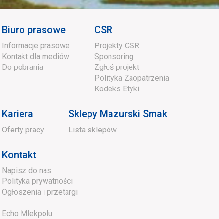
Biuro prasowe
CSR
Informacje prasowe
Projekty CSR
Kontakt dla mediów
Sponsoring
Do pobrania
Zgłoś projekt
Polityka Zaopatrzenia
Kodeks Etyki
Kariera
Sklepy Mazurski Smak
Oferty pracy
Lista sklepów
Kontakt
Napisz do nas
Polityka prywatności
Ogłoszenia i przetargi
Echo Mlekpolu