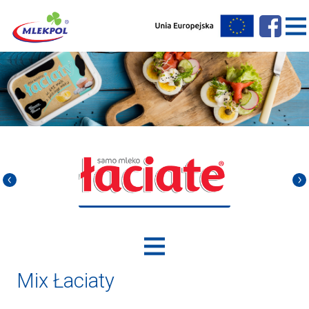
Mix Łaciaty