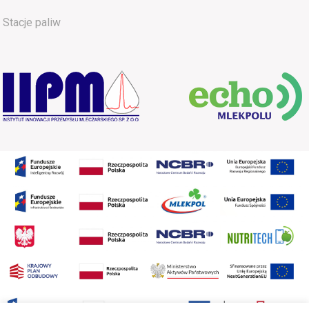
Stacje paliw