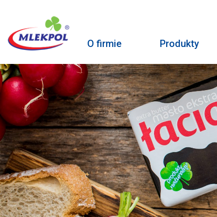
O firmie
Produkty