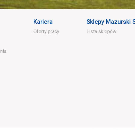
Kariera
Sklepy Mazurski
Oferty pracy
Lista sklepów
nia