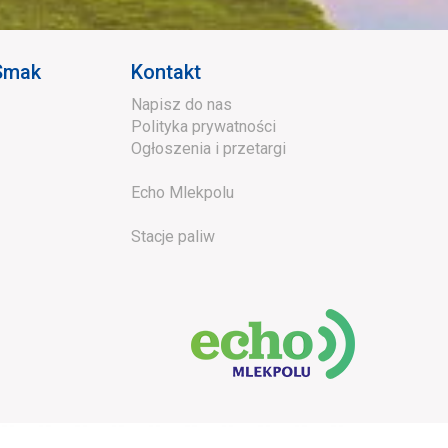
 Smak
Kontakt
Napisz do nas
Polityka prywatności
Ogłoszenia i przetargi
Echo Mlekpolu
Stacje paliw