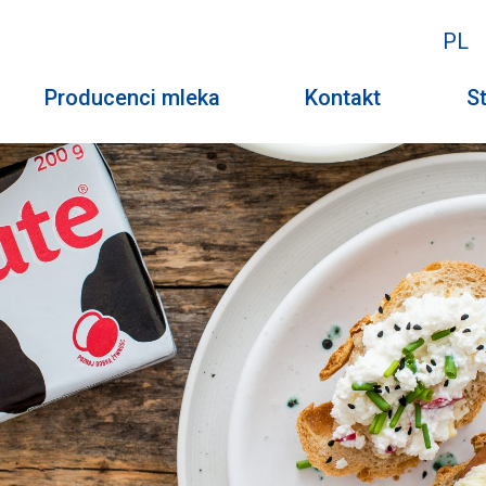
PL
Producenci mleka
Kontakt
St