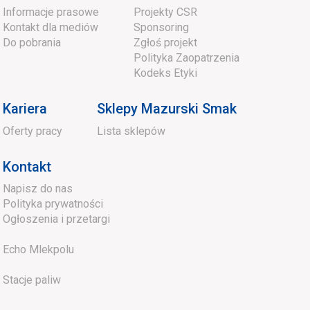
Informacje prasowe
Projekty CSR
Kontakt dla mediów
Sponsoring
Do pobrania
Zgłoś projekt
Polityka Zaopatrzenia
Kodeks Etyki
Kariera
Sklepy Mazurski Smak
Oferty pracy
Lista sklepów
Kontakt
Napisz do nas
Polityka prywatności
Ogłoszenia i przetargi
Echo Mlekpolu
Stacje paliw