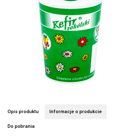
Opis produktu
Informacje o produkcie
Do pobrania