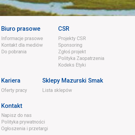
Biuro prasowe
CSR
Informacje prasowe
Projekty CSR
Kontakt dla mediów
Sponsoring
Do pobrania
Zgłoś projekt
Polityka Zaopatrzenia
Kodeks Etyki
Kariera
Sklepy Mazurski Smak
Oferty pracy
Lista sklepów
Kontakt
Napisz do nas
Polityka prywatności
Ogłoszenia i przetargi