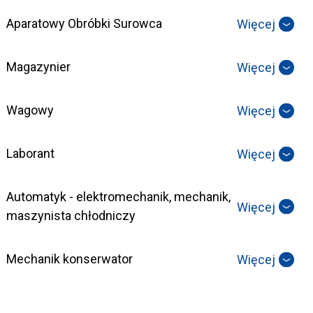
Aparatowy Obróbki Surowca
Więcej
Magazynier
Więcej
Wagowy
Więcej
Laborant
Więcej
Automatyk - elektromechanik, mechanik,
Więcej
maszynista chłodniczy
Mechanik konserwator
Więcej