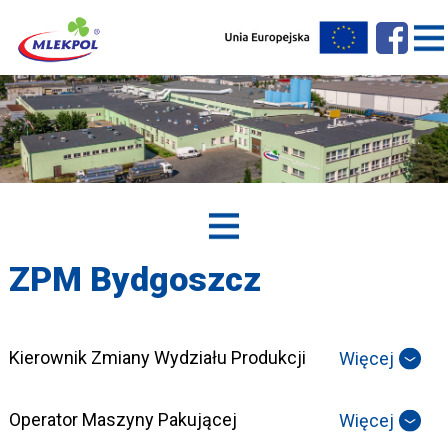
ZPM Bydgoszcz
Kierownik Zmiany Wydziału Produkcji
Więcej
Operator Maszyny Pakującej
Więcej