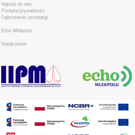
Napisz do nas
Polityka prywatności
Ogłoszenia i przetargi
Echo Mlekpolu
Stacje paliw