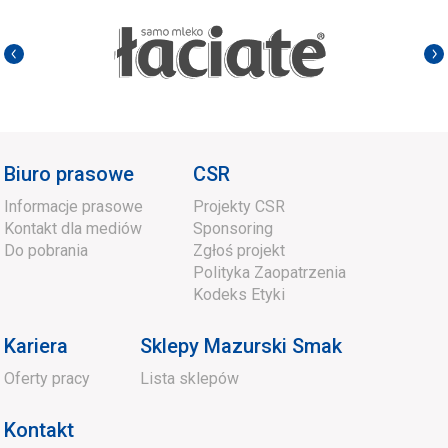
Biuro prasowe
CSR
Informacje prasowe
Projekty CSR
Kontakt dla mediów
Sponsoring
Do pobrania
Zgłoś projekt
Polityka Zaopatrzenia
Kodeks Etyki
Kariera
Sklepy Mazurski Smak
Oferty pracy
Lista sklepów
Kontakt