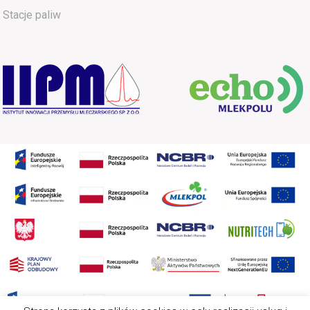
Stacje paliw