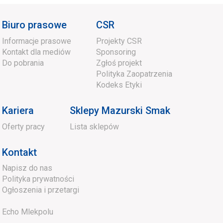
Biuro prasowe
CSR
Informacje prasowe
Projekty CSR
Kontakt dla mediów
Sponsoring
Do pobrania
Zgłoś projekt
Polityka Zaopatrzenia
Kodeks Etyki
Kariera
Sklepy Mazurski Smak
Oferty pracy
Lista sklepów
Kontakt
Napisz do nas
Polityka prywatności
Ogłoszenia i przetargi
Echo Mlekpolu