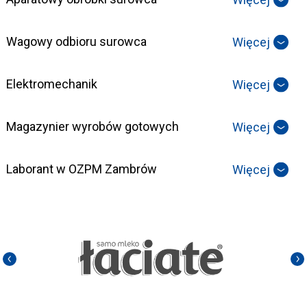
Wagowy odbioru surowca
Więcej
Elektromechanik
Więcej
Magazynier wyrobów gotowych
Więcej
Laborant w OZPM Zambrów
Więcej