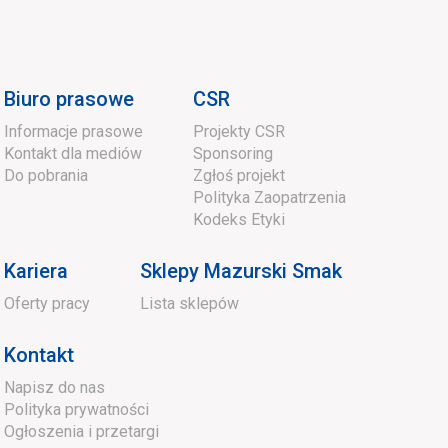
Biuro prasowe
CSR
Informacje prasowe
Projekty CSR
Kontakt dla mediów
Sponsoring
Do pobrania
Zgłoś projekt
Polityka Zaopatrzenia
Kodeks Etyki
Kariera
Sklepy Mazurski Smak
Oferty pracy
Lista sklepów
Kontakt
Napisz do nas
Polityka prywatności
Ogłoszenia i przetargi