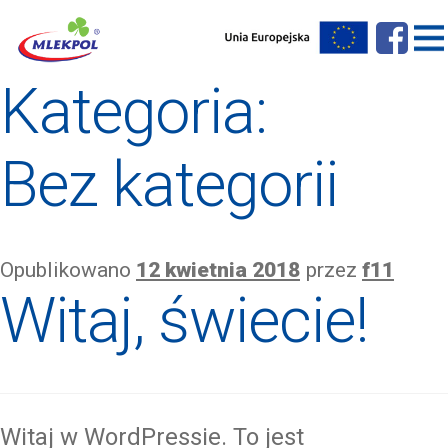
Kategoria:
Bez kategorii
Opublikowano
12 kwietnia 2018
przez
f11
Witaj, świecie!
Witaj w WordPressie. To jest