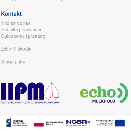
Kontakt
Napisz do nas
Polityka prywatności
Ogłoszenia i przetargi
Echo Mlekpolu
Stacje paliw