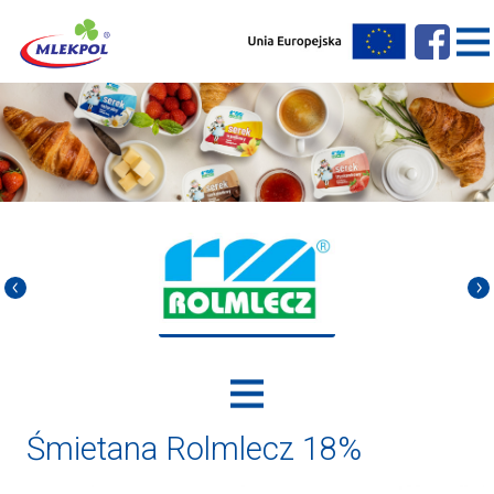
Śmietana Rolmlecz 18%