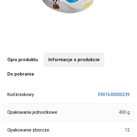
Opis produktu
Informacje o produkcie
Do pobrania
Kod kreskowy
5901630000239
Opakowanie jednostkowe:
400 g
Opakowanie zbiorcze:
12