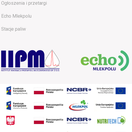
Ogłoszenia i przetargi
Echo Mlekpolu
Stacje paliw