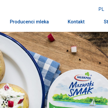
PL
Producenci mleka
Kontakt
St