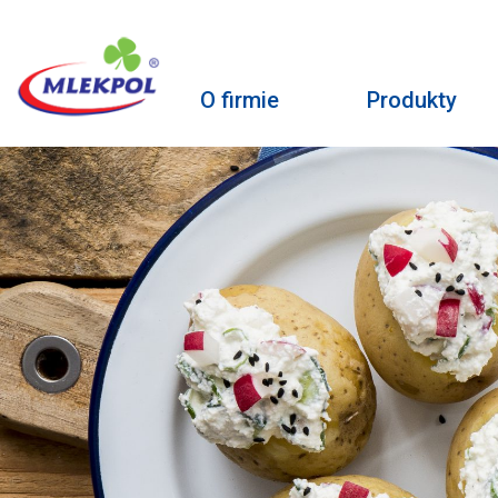
O firmie
Produkty