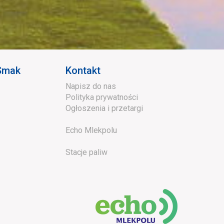
 Smak
Kontakt
Napisz do nas
Polityka prywatności
Ogłoszenia i przetargi
Echo Mlekpolu
Stacje paliw