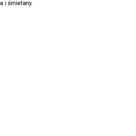
 i śmietany.