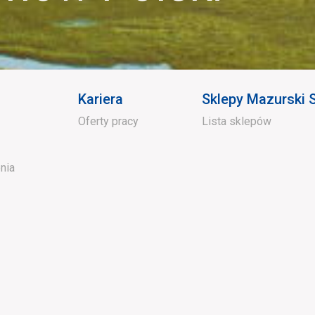
Kariera
Sklepy Mazurski
Oferty pracy
Lista sklepów
nia