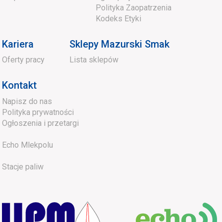
Polityka Zaopatrzenia
Kodeks Etyki
Kariera
Sklepy Mazurski Smak
Oferty pracy
Lista sklepów
Kontakt
Napisz do nas
Polityka prywatności
Ogłoszenia i przetargi
Echo Mlekpolu
Stacje paliw