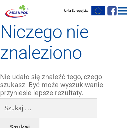
Niczego nie
znaleziono
Nie udało się znaleźć tego, czego
szukasz. Być może wyszukiwanie
przyniesie lepsze rezultaty.
Szukaj: