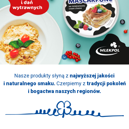
Nasze produkty słyną z
najwyższej jakości
i naturalnego smaku.
Czerpiemy z
tradycji pokoleń
i bogactwa naszych regionów.