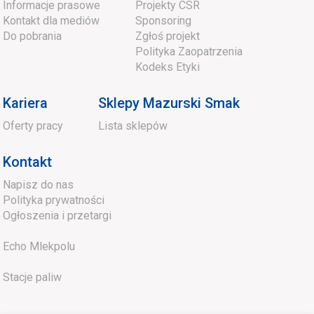
Informacje prasowe
Projekty CSR
Kontakt dla mediów
Sponsoring
Do pobrania
Zgłoś projekt
Polityka Zaopatrzenia
Kodeks Etyki
Kariera
Sklepy Mazurski Smak
Oferty pracy
Lista sklepów
Kontakt
Napisz do nas
Polityka prywatności
Ogłoszenia i przetargi
Echo Mlekpolu
Stacje paliw